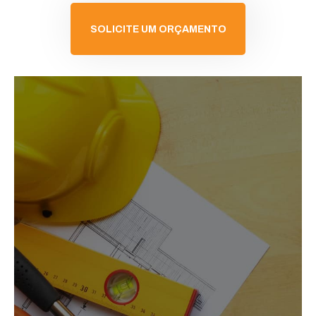
SOLICITE UM ORÇAMENTO
SOLICITAR ORÇAMENTO