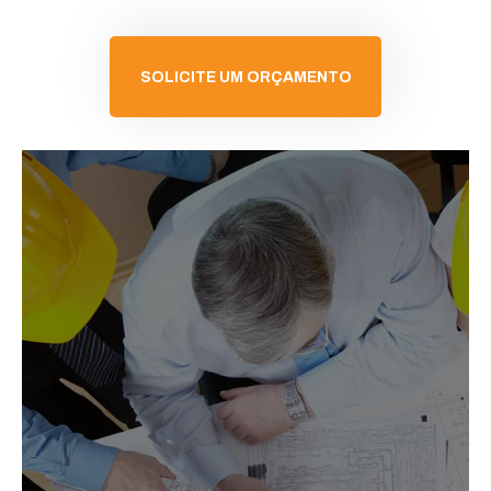
SOLICITE UM ORÇAMENTO
SOLICITAR ORÇAMENTO