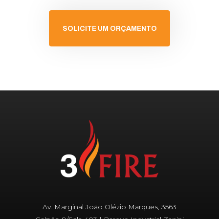
SOLICITE UM ORÇAMENTO
Av. Marginal João Olézio Marques, 3563