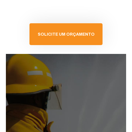
SOLICITE UM ORÇAMENTO
SOLICITAR ORÇAMENTO