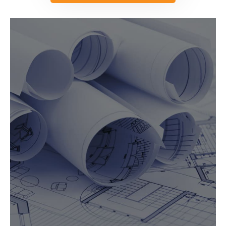
SOLICITAR ORÇAMENTO