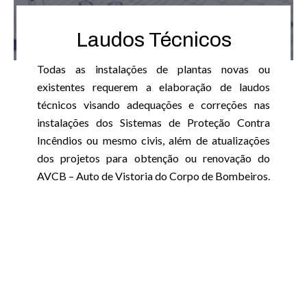
Laudos Técnicos
Todas as instalações de plantas novas ou
existentes requerem a elaboração de laudos
técnicos visando adequações e correções nas
instalações dos Sistemas de Proteção Contra
Incêndios ou mesmo civis, além de atualizações
dos projetos para obtenção ou renovação do
AVCB – Auto de Vistoria do Corpo de Bombeiros.