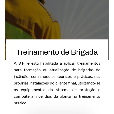
Treinamento de Brigada
A
3 Fire
está habilitada a aplicar treinamentos
para formação ou atualização de brigadas de
incêndio, com módulos teóricos e práticos, nas
próprias instalações do cliente final, utilizando-se
os equipamentos do sistema de proteção e
combate a incêndios da planta no treinamento
prático.