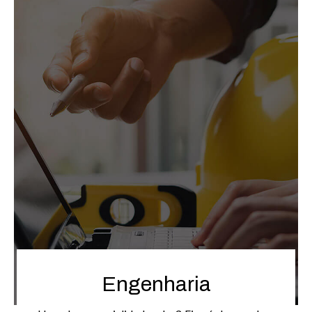
SOLICITAR ORÇAMENTO
Engenharia