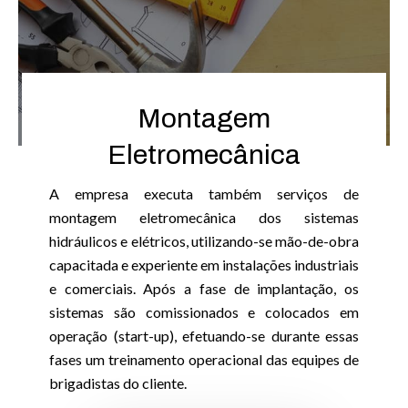
Montagem
Eletromecânica
A empresa executa também serviços de
montagem eletromecânica dos sistemas
hidráulicos e elétricos, utilizando-se mão-de-obra
capacitada e experiente em instalações industriais
e comerciais. Após a fase de implantação, os
sistemas são comissionados e colocados em
operação (start-up), efetuando-se durante essas
fases um treinamento operacional das equipes de
brigadistas do cliente.