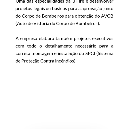
Uma das especialidades da 3 Fire é desenvolver
projetos legais ou básicos para a aprovação junto
do Corpo de Bombeiros para obtenção do AVCB
(Auto de Vistoria do Corpo de Bombeiros).
A empresa elabora também projetos executivos
com todo o detalhamento necessário para a
correta montagem e instalação do SPCI (Sistema
de Proteção Contra Incêndios)