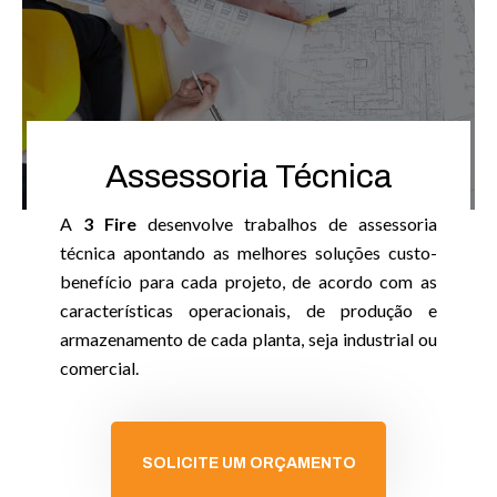
Assessoria Técnica
A
3 Fire
desenvolve trabalhos de assessoria
técnica apontando as melhores soluções custo-
benefício para cada projeto, de acordo com as
características operacionais, de produção e
armazenamento de cada planta, seja industrial ou
comercial.
SOLICITE UM ORÇAMENTO