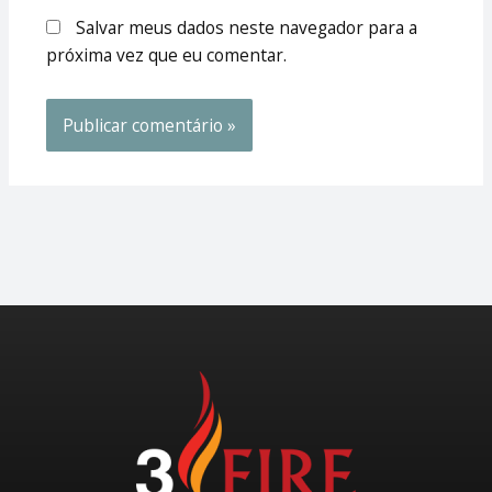
Salvar meus dados neste navegador para a
próxima vez que eu comentar.