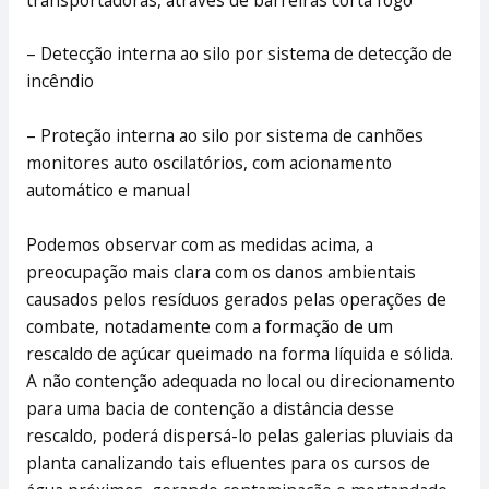
– Detecção interna ao silo por sistema de detecção de
incêndio
– Proteção interna ao silo por sistema de canhões
monitores auto oscilatórios, com acionamento
automático e manual
Podemos observar com as medidas acima, a
preocupação mais clara com os danos ambientais
causados pelos resíduos gerados pelas operações de
combate, notadamente com a formação de um
rescaldo de açúcar queimado na forma líquida e sólida.
A não contenção adequada no local ou direcionamento
para uma bacia de contenção a distância desse
rescaldo, poderá dispersá-lo pelas galerias pluviais da
planta canalizando tais efluentes para os cursos de