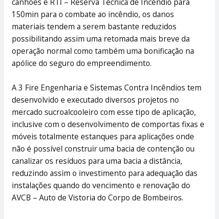
canhões e RTI – Reserva Técnica de Incêndio para
150min para o combate ao incêndio, os danos
materiais tendem a serem bastante reduzidos
possibilitando assim uma retomada mais breve da
operação normal como também uma bonificação na
apólice do seguro do empreendimento.
A 3 Fire Engenharia e Sistemas Contra Incêndios tem
desenvolvido e executado diversos projetos no
mercado sucroalcooleiro com esse tipo de aplicação,
inclusive com o desenvolvimento de comportas fixas e
móveis totalmente estanques para aplicações onde
não é possível construir uma bacia de contenção ou
canalizar os resíduos para uma bacia a distância,
reduzindo assim o investimento para adequação das
instalações quando do vencimento e renovação do
AVCB – Auto de Vistoria do Corpo de Bombeiros.