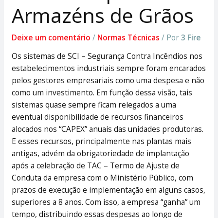
Armazéns de Grãos
Deixe um comentário
/
Normas Técnicas
/ Por
3 Fire
Os sistemas de SCI – Segurança Contra Incêndios nos
estabelecimentos industriais sempre foram encarados
pelos gestores empresariais como uma despesa e não
como um investimento. Em função dessa visão, tais
sistemas quase sempre ficam relegados a uma
eventual disponibilidade de recursos financeiros
alocados nos “CAPEX” anuais das unidades produtoras.
E esses recursos, principalmente nas plantas mais
antigas, advém da obrigatoriedade de implantação
após a celebração de TAC – Termo de Ajuste de
Conduta da empresa com o Ministério Público, com
prazos de execução e implementação em alguns casos,
superiores a 8 anos. Com isso, a empresa “ganha” um
tempo, distribuindo essas despesas ao longo de