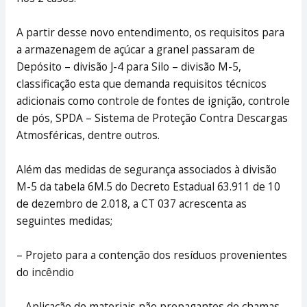
A partir desse novo entendimento, os requisitos para
a armazenagem de açúcar a granel passaram de
Depósito – divisão J-4 para Silo – divisão M-5,
classificação esta que demanda requisitos técnicos
adicionais como controle de fontes de ignição, controle
de pós, SPDA – Sistema de Proteção Contra Descargas
Atmosféricas, dentre outros.
Além das medidas de segurança associados à divisão
M-5 da tabela 6M.5 do Decreto Estadual 63.911 de 10
de dezembro de 2.018, a CT 037 acrescenta as
seguintes medidas;
– Projeto para a contenção dos resíduos provenientes
do incêndio
– Aplicação de materiais não propagantes de chamas