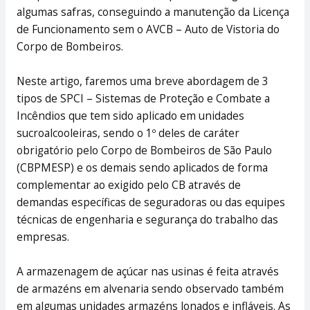
algumas safras, conseguindo a manutenção da Licença
de Funcionamento sem o AVCB – Auto de Vistoria do
Corpo de Bombeiros.
Neste artigo, faremos uma breve abordagem de 3
tipos de SPCI – Sistemas de Proteção e Combate a
Incêndios que tem sido aplicado em unidades
sucroalcooleiras, sendo o 1º deles de caráter
obrigatório pelo Corpo de Bombeiros de São Paulo
(CBPMESP) e os demais sendo aplicados de forma
complementar ao exigido pelo CB através de
demandas específicas de seguradoras ou das equipes
técnicas de engenharia e segurança do trabalho das
empresas.
A armazenagem de açúcar nas usinas é feita através
de armazéns em alvenaria sendo observado também
em algumas unidades armazéns lonados e infláveis. As