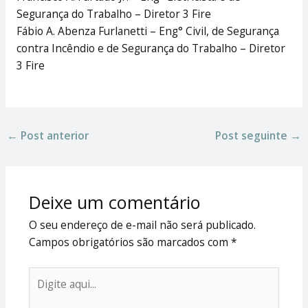
Segurança do Trabalho – Diretor 3 Fire
Fábio A. Abenza Furlanetti – Eng° Civil, de Segurança
contra Incêndio e de Segurança do Trabalho – Diretor
3 Fire
←
Post anterior
Post seguinte
→
Deixe um comentário
O seu endereço de e-mail não será publicado.
Campos obrigatórios são marcados com
*
Digite
aqui...