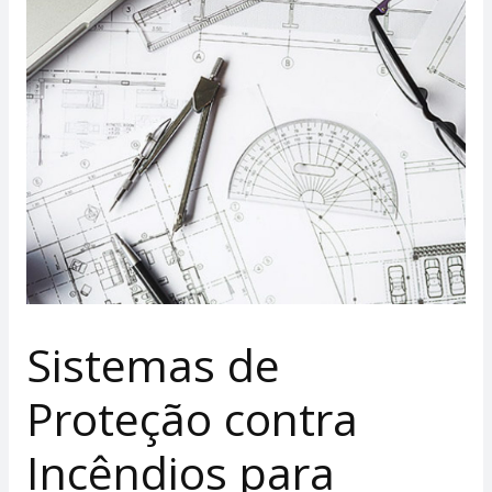
Sistemas de
Proteção contra
Incêndios para