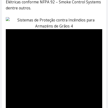
Elétricas conforme NFPA 92 – Smoke Control Systems
dentre outros.