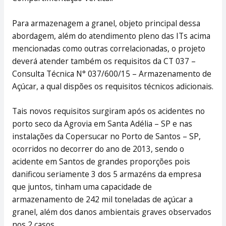
Para armazenagem a granel, objeto principal dessa
abordagem, além do atendimento pleno das ITs acima
mencionadas como outras correlacionadas, o projeto
deverá atender também os requisitos da CT 037 –
Consulta Técnica N° 037/600/15 – Armazenamento de
Açúcar, a qual dispões os requisitos técnicos adicionais.
Tais novos requisitos surgiram após os acidentes no
porto seco da Agrovia em Santa Adélia – SP e nas
instalações da Copersucar no Porto de Santos – SP,
ocorridos no decorrer do ano de 2013, sendo o
acidente em Santos de grandes proporções pois
danificou seriamente 3 dos 5 armazéns da empresa
que juntos, tinham uma capacidade de
armazenamento de 242 mil toneladas de açúcar a
granel, além dos danos ambientais graves observados
nos 2 casos.