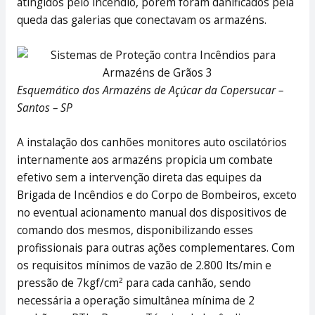
atingidos pelo incêndio, porém foram danificados pela
queda das galerias que conectavam os armazéns.
Esquemático dos Armazéns de Açúcar da Copersucar –
Santos – SP
A instalação dos canhões monitores auto oscilatórios
internamente aos armazéns propicia um combate
efetivo sem a intervenção direta das equipes da
Brigada de Incêndios e do Corpo de Bombeiros, exceto
no eventual acionamento manual dos dispositivos de
comando dos mesmos, disponibilizando esses
profissionais para outras ações complementares. Com
os requisitos mínimos de vazão de 2.800 lts/min e
pressão de 7kgf/cm² para cada canhão, sendo
necessária a operação simultânea mínima de 2