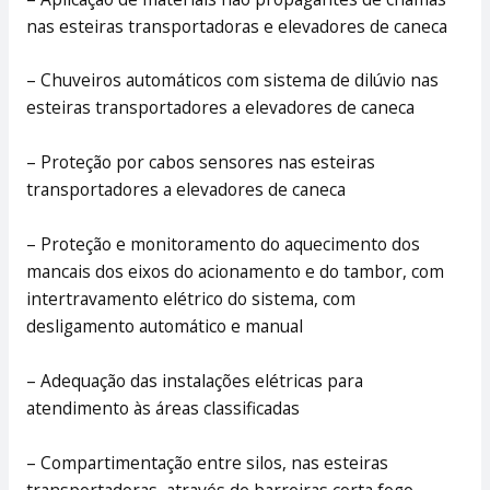
nas esteiras transportadoras e elevadores de caneca
– Chuveiros automáticos com sistema de dilúvio nas
esteiras transportadores a elevadores de caneca
– Proteção por cabos sensores nas esteiras
transportadores a elevadores de caneca
– Proteção e monitoramento do aquecimento dos
mancais dos eixos do acionamento e do tambor, com
intertravamento elétrico do sistema, com
desligamento automático e manual
– Adequação das instalações elétricas para
atendimento às áreas classificadas
– Compartimentação entre silos, nas esteiras
transportadoras, através de barreiras corta fogo