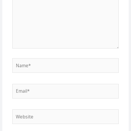
Name*
Email*
Website