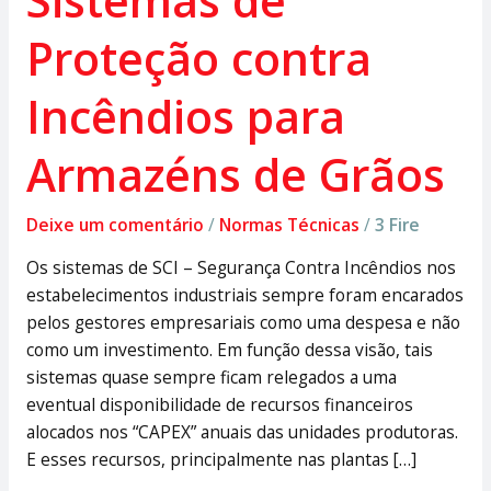
Sistemas de
Proteção contra
Incêndios para
Armazéns de Grãos
Deixe um comentário
/
Normas Técnicas
/
3 Fire
Os sistemas de SCI – Segurança Contra Incêndios nos
estabelecimentos industriais sempre foram encarados
pelos gestores empresariais como uma despesa e não
como um investimento. Em função dessa visão, tais
sistemas quase sempre ficam relegados a uma
eventual disponibilidade de recursos financeiros
alocados nos “CAPEX” anuais das unidades produtoras.
E esses recursos, principalmente nas plantas […]