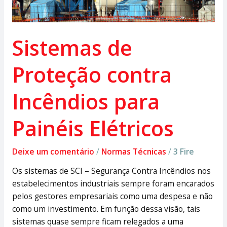
Sistemas de
Proteção contra
Incêndios para
Painéis Elétricos
Deixe um comentário
/
Normas Técnicas
/
3 Fire
Os sistemas de SCI – Segurança Contra Incêndios nos
estabelecimentos industriais sempre foram encarados
pelos gestores empresariais como uma despesa e não
como um investimento. Em função dessa visão, tais
sistemas quase sempre ficam relegados a uma