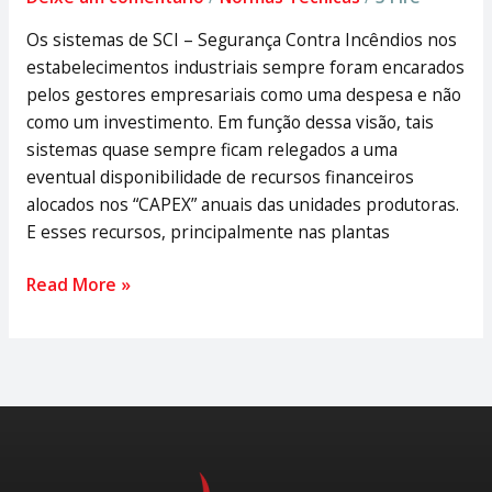
Os sistemas de SCI – Segurança Contra Incêndios nos
estabelecimentos industriais sempre foram encarados
pelos gestores empresariais como uma despesa e não
como um investimento. Em função dessa visão, tais
sistemas quase sempre ficam relegados a uma
eventual disponibilidade de recursos financeiros
alocados nos “CAPEX” anuais das unidades produtoras.
E esses recursos, principalmente nas plantas
Read More »